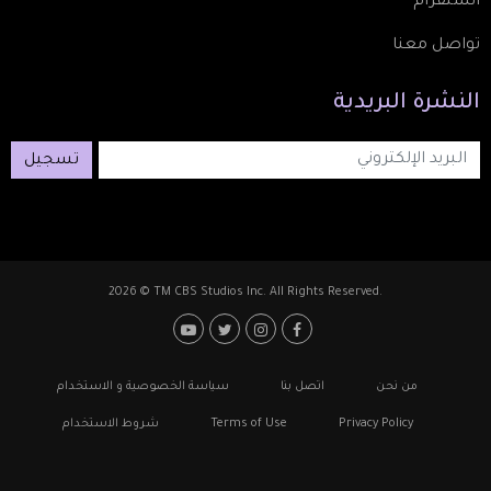
انستقرام
تواصل معنا
النشرة
البريدية
تسجيل
2026 © TM CBS Studios Inc. All Rights Reserved.
Footer: Social Media
Footer
من نحن
اتصل بنا
سياسة الخصوصية و الاستخدام
Privacy Policy
Terms of Use
شروط الاستخدام