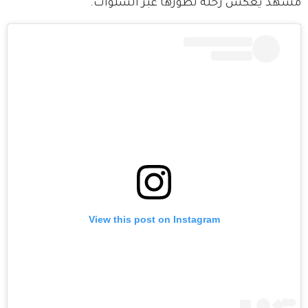
مشهد يعكس رحلة تطورها عبر السنوات.
View this post on Instagram