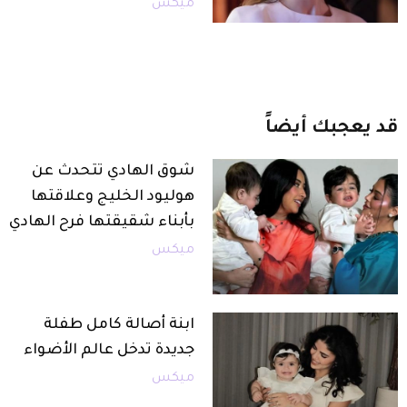
ميكس
قد
يعجبك
أيضاً
شوق الهادي تتحدث عن
هوليود الخليج وعلاقتها
بأبناء شقيقتها فرح الهادي
ميكس
ابنة أصالة كامل طفلة
جديدة تدخل عالم الأضواء
ميكس