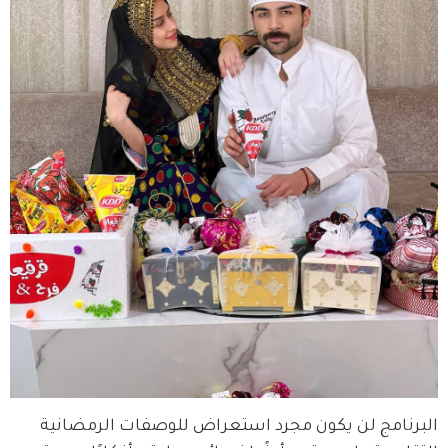
البرنامج لن يكون مجرد استعراض للوصفات الرمضانية 