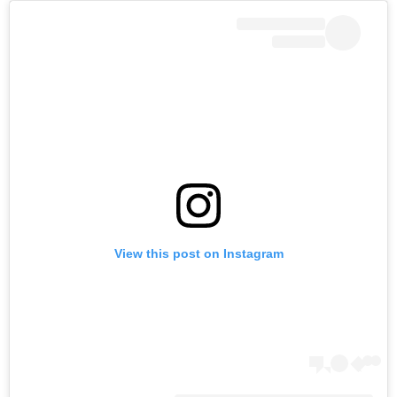
View this post on Instagram