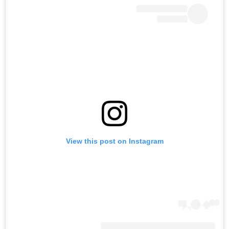
View this post on Instagram