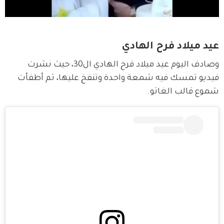
عيد ميلاد فرح الهادي
وصادف اليوم عيد ميلاد فرح الهادي ال30، حيث نشرت 
فيديو تمسك فيه شمعة واحدة وتنفخ عليها، ثم أطفأت 
شموع قالب الغاتو.