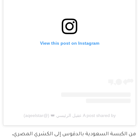
View this post on Instagram
A post shared by عقيل الرئيسي 👑 (@aqeelstar)
من الكبسة السعودية بالدقوس إلى الكشري المصري، 