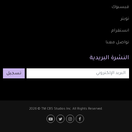
فيسبوك
تويتر
انستقرام
تواصل معنا
النشرة
البريدية
تسجيل
2026 © TM CBS Studios Inc. All Rights Reserved.
Footer: Social Media