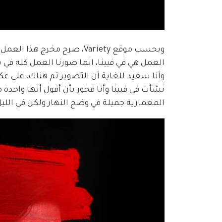
وبحسب موقع Variety، صرح مخ
العمل هي في فيينا، انما صورنا العمل كله في
وأنا سعيد للغاية أن التصوير تم هناك، على عك
نشأت في فيينا وأنا فخور بأن أقول أنها واحدة
المعمارية جميلة في وضح النهار ولكن في اللي