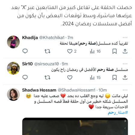
حصلت الحلقة على تفاعل كبير من المتابعين عبر "X" بعد 
عرضها مباشرة، وسط توقعات البعض بأن يكون من 
أفضل مسلسلات رمضان 2024.