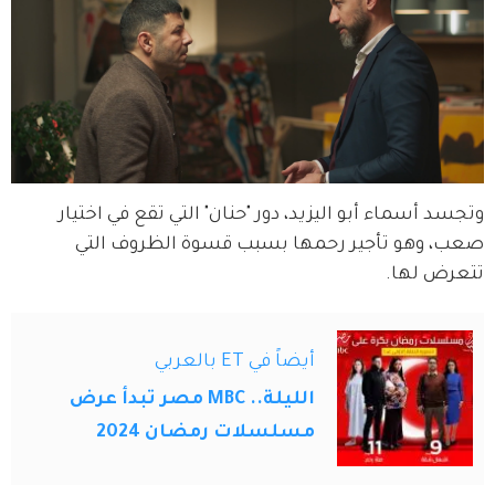
وتجسد أسماء أبو اليزيد، دور "حنان" التي تقع في اختيار 
صعب، وهو تأجير رحمها بسبب قسوة الظروف التي 
تتعرض لها.
أيضاً في ET بالعربي
الليلة.. MBC مصر تبدأ عرض
مسلسلات رمضان 2024