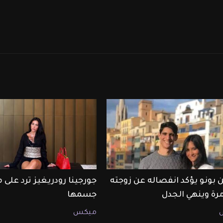
 بونو يؤكد انفصاله عن زوجته
جورجينا رودريغيز ترد على 
مرة وينهي الجدل
جسمها
ميكس