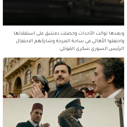
وبعدها توالت الأحداث وحصلت دمشق على استقلالها 
واحتفلوا الأهالي في ساحة المرجة وشاركهم الاحتفال 
الرئيس السوري شكري القوتلي.