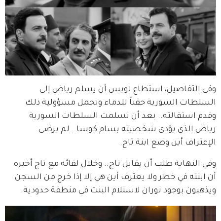
وفي التفاصيل، استطاع لويس أن يسلم رياض إلى 
السلطات السورية حقناً للدماء وتحمل مسؤولية ذلك 
وقدم استقالته.. بعد أن تسلمت السلطات السورية 
رياض الذي يؤدي شخصيته بسام كوسا.. لم يرضى 
الإعتراف أين وضع ابنة تاج.
وفي النهاية طلب أن يقابل تاج.. وخلال لقائه مع تاج أخبره 
أن ابنته في خطر ولا يعترف أين هي إلا إذا خرج من السجن 
ويذهبون بوجود نوران لاستلام البنت في منطقة حدودية.