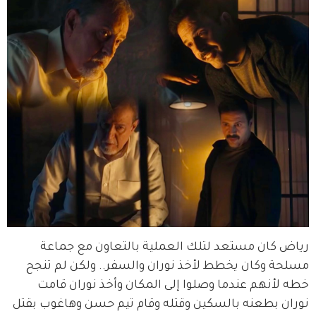
رياض كان مستعد لتلك العملية بالتعاون مع جماعة 
مسلحة وكان يخطط لأخذ نوران والسفر.. ولكن لم تنجح 
خطه لأنهم عندما وصلوا إلى المكان وأخذ نوران قامت 
نوران بطعنه بالسكين وقتله وقام تيم حسن وهاغوب بقتل 