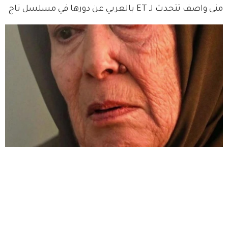
منى واصف تتحدث لـ ET بالعربي عن دورها في مسلسل تاج