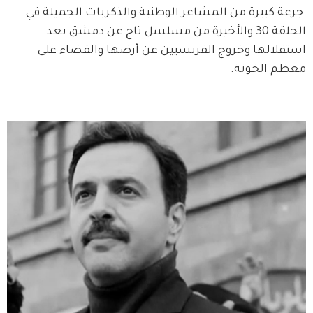
 جرعة كبيرة من المشاعر الوطنية والذكريات الجميلة في 
الحلقة 30 والأخيرة من مسلسل تاج عن دمشق بعد 
استقلالها وخروج الفرنسيين عن أرضها والقضاء على 
معظم الخونة.