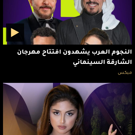
النجوم العرب يشهدون افتتاح مهرجان
الشارقة السينمائي
ميكس