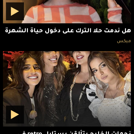
هل ندمت حلا الترك على دخول حياة الشهرة
ميكس