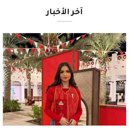
آخر
الأخبار