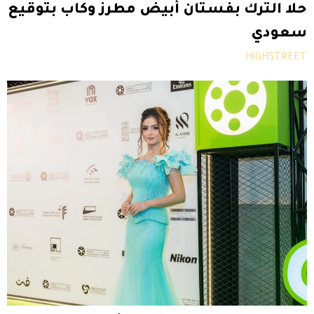
حلا الترك بفستان أبيض مطرز وكاب بتوقيع
سعودي
HIGHSTREET