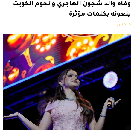
وفاة والد شجون الهاجري و نجوم الكويت
ينعونه بكلمات مؤثرة
ميكس