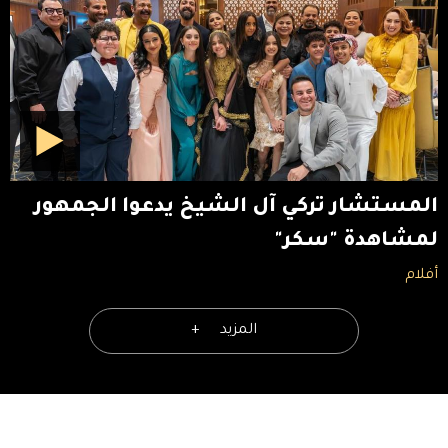
المستشار تركي آل الشيخ يدعوا الجمهور
لمشاهدة "سكر"
أفلام
المزيد