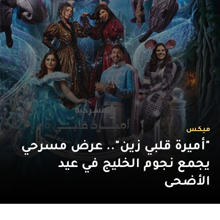
ميكس
"أميرة قلبي زين".. عرض مسرحي
يجمع نجوم الخليج في عيد
الأضحى