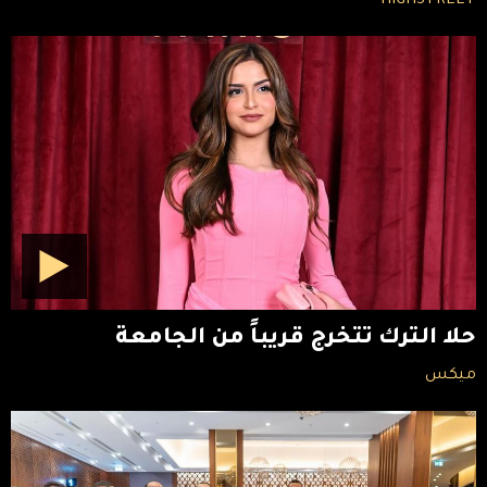
HIGHSTREET
حلا الترك تتخرج قريباً من الجامعة
ميكس