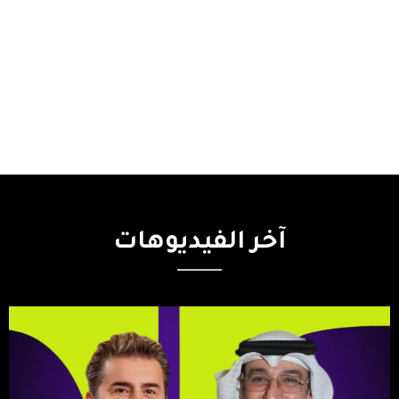
آخر
الفيديوهات