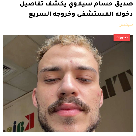
صديق حسام سيلاوي يكشف تفاصيل
دخوله المستشفى وخروجه السريع
ميكس
تطورات