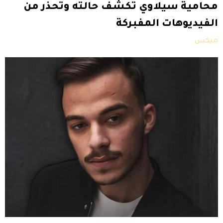
محامية سيلاوي تكشف حالته وتحذر من
الفيديوهات المفبركة
ميكس