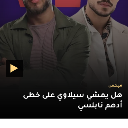
ميكس
هل يمشي سيلاوي على خطى
أدهم نابلسي