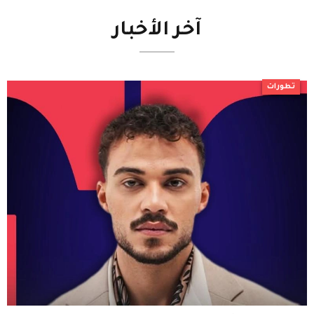
آخر
الأخبار
تطورات