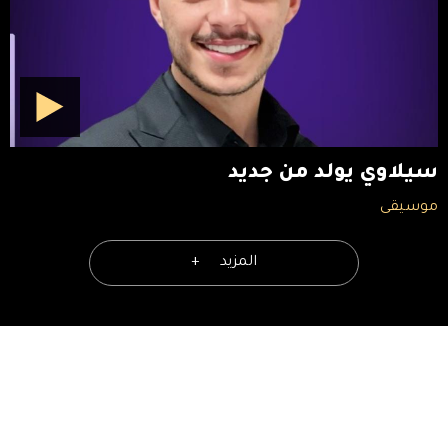
سيلاوي يولد من جديد
موسيقى
المزيد