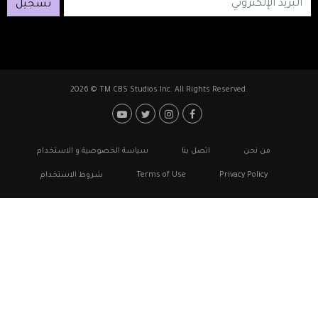
تسجيل
2026 © TM CBS Studios Inc. All Rights Reserved.
Footer: Social Medi
Foote
من نحن
اتصل بنا
سياسة الخصوصية و الاستخدام
Privacy Policy
Terms of Use
شروط الاستخدام