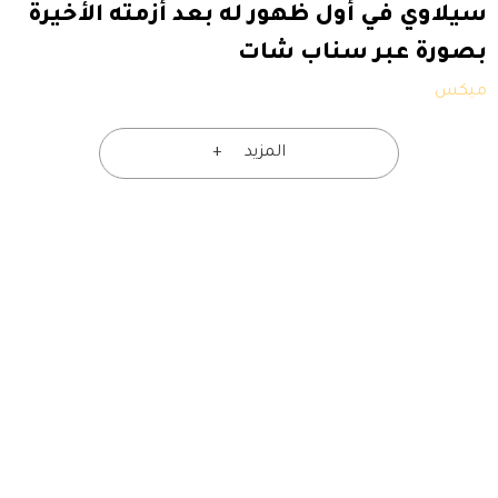
سيلاوي في أول ظهور له بعد أزمته الأخيرة
بصورة عبر سناب شات
ميكس
المزيد