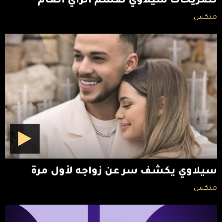
تصريحات سيلاوي تقسم الرأي العام
ميكس
سيلاوي يكشف سر عن زواجه لأول مرة
ميكس