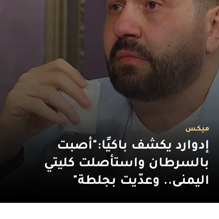
ميكس
إدوارد يكشف باكيًا:"أصبت
بالسرطان واستأصلت كليتي
اليمنى.. وعدّيت بجلطة"