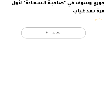
جورج وسوف في "صاحبة السعادة" لأول
مرة بعد غياب
ميكس
المزيد