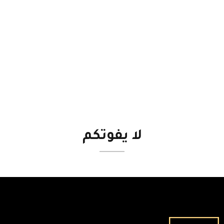
لا
يفوتكم