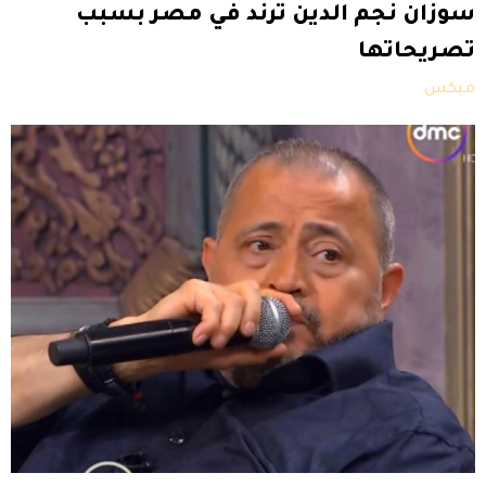
سوزان نجم الدين ترند في مصر بسبب
تصريحاتها
ميكس