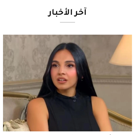
آخر
الأخبار