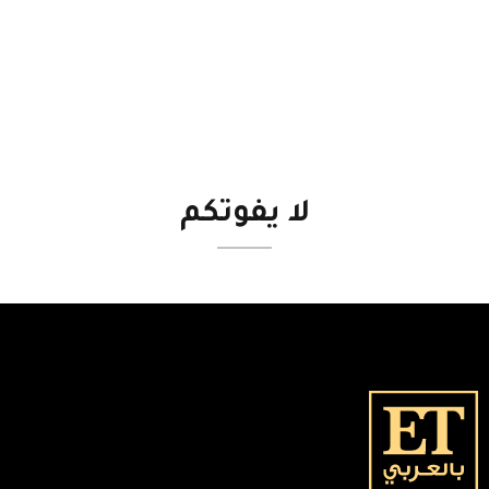
لا
يفوتكم