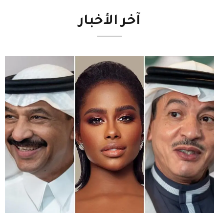
آخر
الأخبار