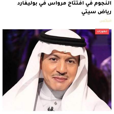
النجوم في افتتاح مرواس في بوليفارد
رياض سيتي
ميكس
تطورات