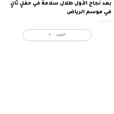
بعد نجاح الأول طلال سلامة في حفلٍ ثانٍ
في موسم الرياض
ميكس
المزيد