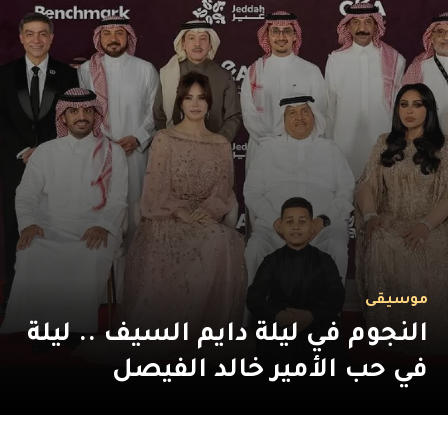
موسيقى
النجوم في ليلة دايم السيف .. ليلة
في حب الأمير خالد الفيصل