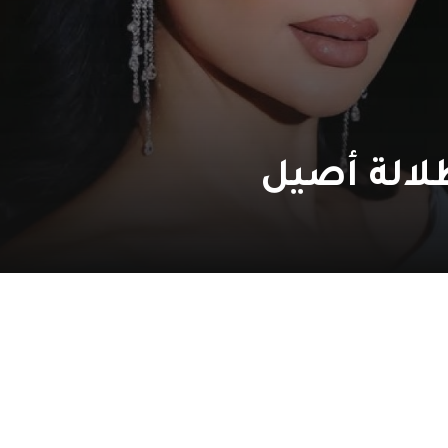
لالة أصيل