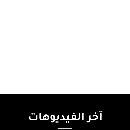
آخر
الفيديوهات