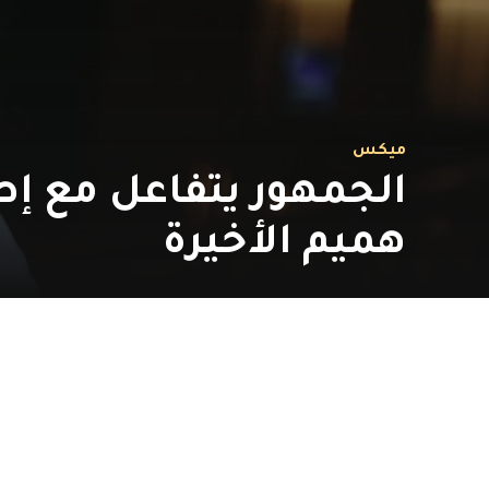
ميكس
الجمهور يتفاعل مع إط
هميم الأخيرة