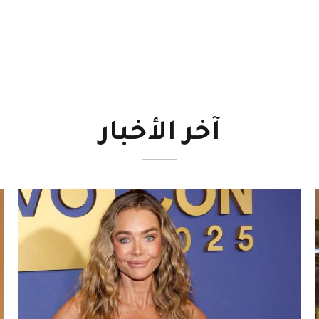
آخر
الأخبار