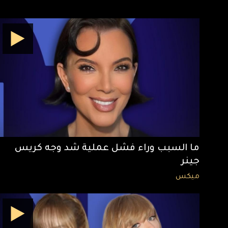
ما السبب وراء فشل عملية شد وجه كريس
جينر
ميكس