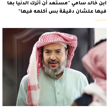
ابن خالد سامي "مستعد أن أترك الدنيا بما
فيها علشان دقيقة بس أكلمه فيها"
ميكس