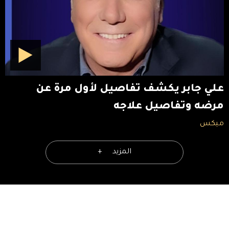
علي جابر يكشف تفاصيل لأول مرة عن
مرضه وتفاصيل علاجه
ميكس
المزيد