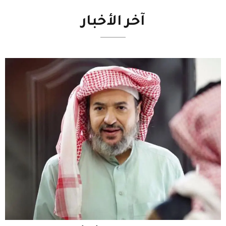
آخر
الأخبار