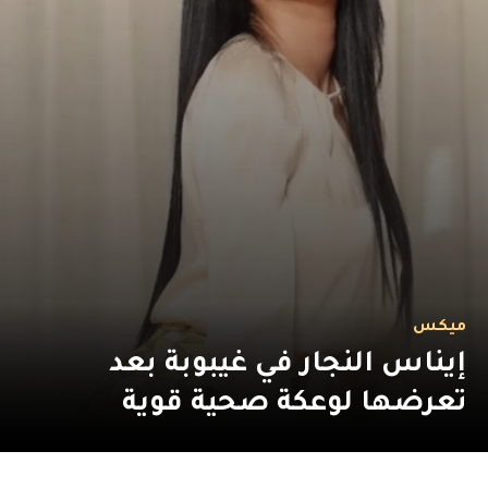
ميكس
إيناس النجار في غيبوبة بعد
تعرضها لوعكة صحية قوية