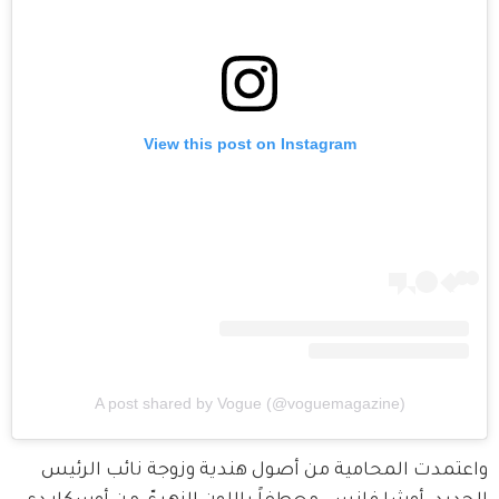
View this post on Instagram
A post shared by Vogue (@voguemagazine)
واعتمدت المحامية من أصول هندية وزوجة نائب الرئيس 