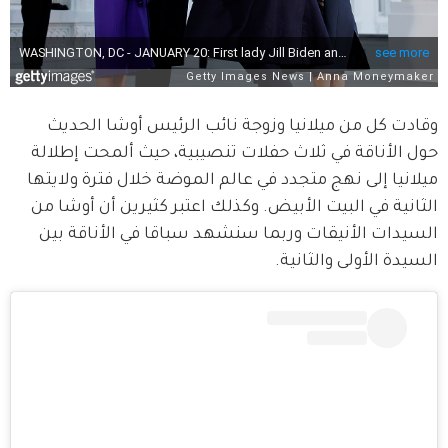
وقادت كل من ميلانيا وزوجة نائب الرئيس أوشا الحديث 
حول الأناقة في ثلاث حفلات تنصيبية، حيث ألمحت إطلالة 
ميلانيا إلى نهج متجدد في عالم الموضة خلال فترة ولايتها 
الثانية في البيت الأبيض. وكذلك اعتبر كثيرين أن أوشا من 
السيدات الأنيقات وربما سنشهد سباقا في الأناقة بين 
السيدة الأولى والثانية.