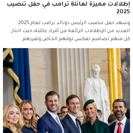
إطلالات مميزة لعائلة ترامب في حفل تنصيب
2025
وشهد حفل تنصيب الرئيس دونالد ترامب لعام 2025 
العديد من الإطلالات الرائعة من أفراد عائلته، حيث اختار 
كل منهم تصاميم تعكس ذوقهم الخاص وتفردهم.