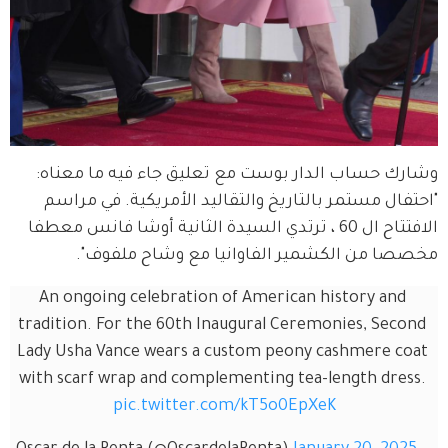
وشارك حساب الدار بوست مع تعليق جاء فيه ما معناه: 
"احتفال مستمر بالتاريخ والتقاليد الأمريكية. في مراسم 
الافتتاح ال 60 ، ترتدي السيدة الثانية أوشا فانس معطفا 
مخصصا من الكشمير الفاوانيا مع وشاح ملفوف".
An ongoing celebration of American history and 
tradition. For the 60th Inaugural Ceremonies, Second 
Lady Usha Vance wears a custom peony cashmere coat 
with scarf wrap and complementing tea-length dress. 
pic.twitter.com/kT5o0EpXeK