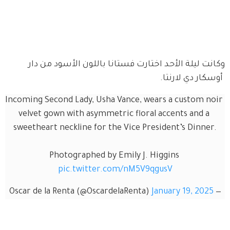
وكانت ليلة الأحد اختارت فستانا باللون الأسود من دار 
 أوسكار دي لارنتا.
Incoming Second Lady, Usha Vance, wears a custom noir 
velvet gown with asymmetric floral accents and a 
sweetheart neckline for the Vice President’s Dinner.
Photographed by Emily J. Higgins 
pic.twitter.com/nM5V9qgusV
January 19, 2025
— Oscar de la Renta (@OscardelaRenta)