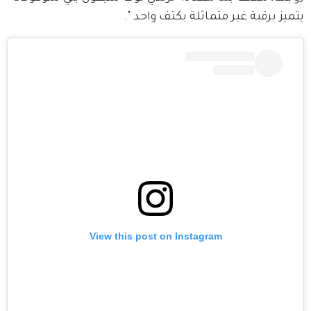
يتميز برقبة غير متماثلة بكتف واحد ".
View this post on Instagram