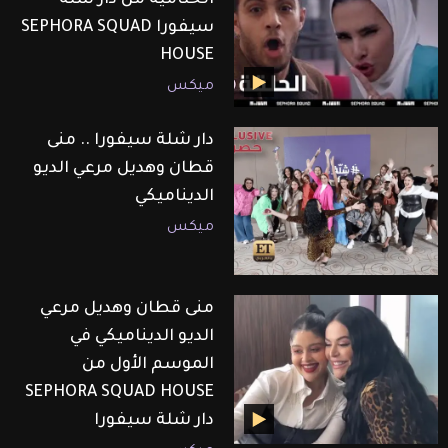
سيفورا SEPHORA SQUAD
HOUSE
ميكس
دار شلة سيفورا .. منى
قطان وهديل مرعي الديو
الديناميكي
ميكس
منى قطان وهديل مرعي
الديو الديناميكي في
الموسم الأول من
SEPHORA SQUAD HOUSE
دار شلة سيفورا