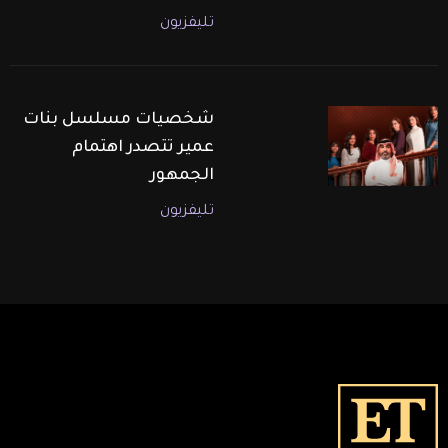
تليفزيون
شخصيات مسلسل بنات
عمير تتصدر اهتمام
الجمهور
تليفزيون