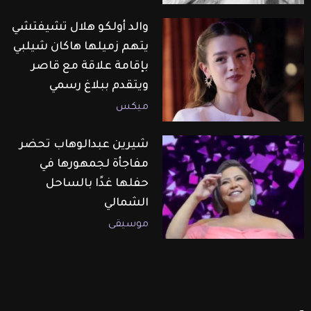
والد أولكو هلال تشيفتشي
يتهم زميلها هاكان شيلبي
بإقامة علاقة مع قاصر
ويتقدم ببلاغ رسمي
ميكس
شيرين عبدالوهاب تحضر
مفاجأة لجمهورها في
حفلها غدًا بالساحل
الشمالي
موسيقى