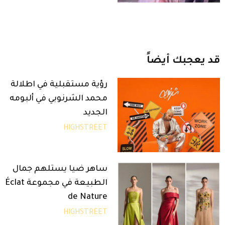
قد
يعجبك
أيضاً
رؤية مستقبلية في اطلالة
محمد الشرنوبي في ألبومه
الجديد
HIGHSTREET
ساهر ضيا يستلهم جمال
الطبيعة في مجموعة Éclat
de Nature
HIGHSTREET