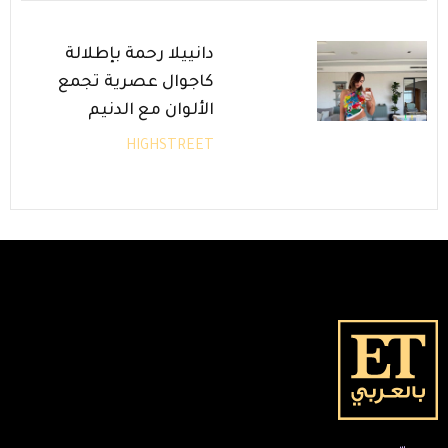
دانييلا رحمة بإطلالة
كاجوال عصرية تجمع
الألوان مع الدنيم
HIGHSTREET