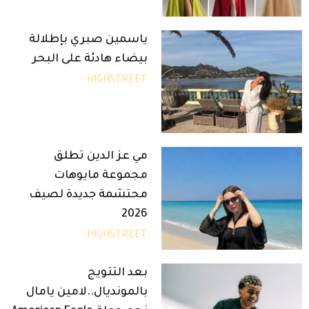
ياسمين صبري بإطلالة
بيضاء هادئة على البحر
HIGHSTREET
مي عز الدين تطلق
مجموعة مايوهات
محتشمة جديدة لصيف
2026
HIGHSTREET
بعد التتويج
بالمونديال..لامين يامال