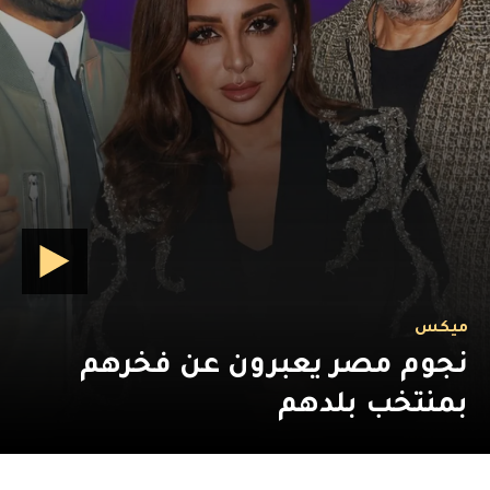
ميكس
نجوم مصر يعبرون عن فخرهم
بمنتخب بلدهم