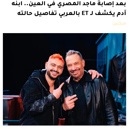
بعد إصابة ماجد المصري في العين.. ابنه
آدم يكشف لـ ET بالعربي تفاصيل حالته
ميكس