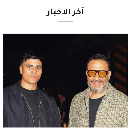
آخر
الأخبار