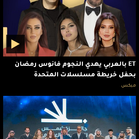
ET بالعربي يهدي النجوم فانوس رمضان
بحفل خريطة مسلسلات المتحدة
ميكس