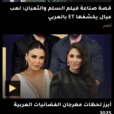
قصة صناعة فيلم السلم والثعبان: لعب
عيال يكشفها ET بالعربي
أفلام
أبرز لحظات مهرجان الفضائيات العربية
2025