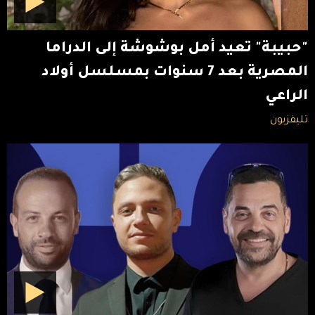
"حبيبة" تعيد أمل بوشوشة إلى الدراما
المصرية بعد 7 سنوات بمسلسل أولاد
الراعي
تليفزيون