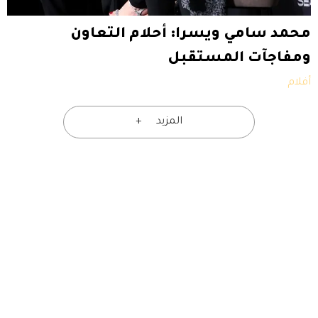
محمد سامي ويسرا: أحلام التعاون
ومفاجآت المستقبل
أفلام
المزيد