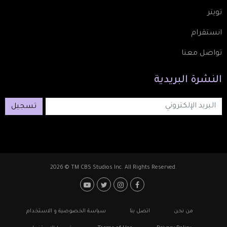
تويتر
انستقرام
تواصل معنا
النشرة
البريدية
تسجيل
2026 © TM CBS Studios Inc. All Rights Reserved.
Footer: Social Medi
Foote
من نحن
اتصل بنا
سياسة الخصوصية و الاستخدام