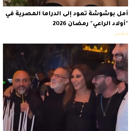
أمل بوشوشة تعود إلى الدراما المصرية في
"أولاد الراعي" رمضان 2026
ميكس