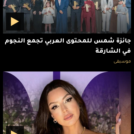
جائزة شمس للمحتوى العربي تجمع النجوم
في الشارقة
موسيقى