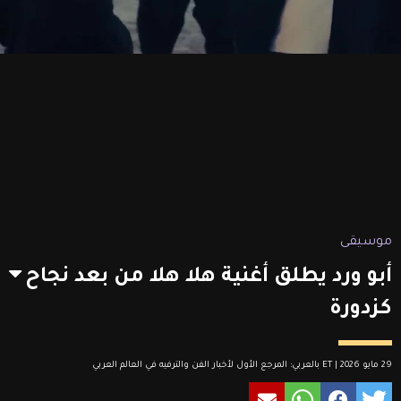
موسيقى
أبو ورد يطلق أغنية هلا هلا من بعد نجاح
كزدورة
29 مايو 2026 | ET بالعربي: المرجع الأول لأخبار الفن والترفيه في العالم العربي