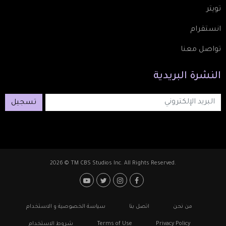
تويتر
انستقرام
تواصل معنا
النشرة
البريدية
تسجيل
2026 © TM CBS Studios Inc. All Rights Reserved.
Footer: Social Media
Footer
من نحن
اتصل بنا
سياسة الخصوصية و الاستخدام
Privacy Policy
Terms of Use
شروط الاستخدام