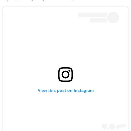
View this post on Instagram