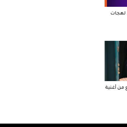
مقطع من أغنية