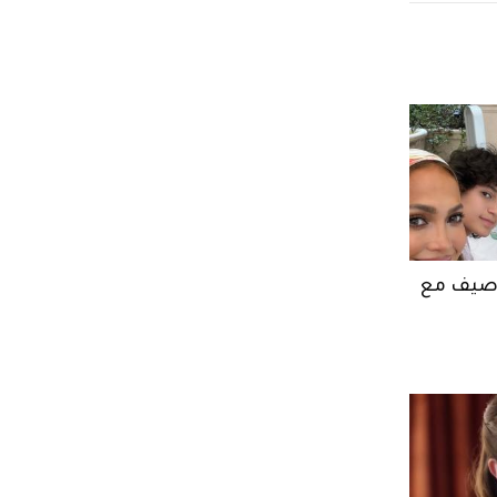
ر صيف مع