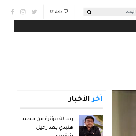
Social links & Watch
بحث
دليل ET
آخر
الأخبار
رسالة مؤثرة من محمد
هنيدي بعد رحيل