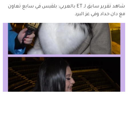
شاهد تقرير سابق لـ ET بالعربي: بلقيس في سابع تعاون
مع دان حداد وفي عز البرد