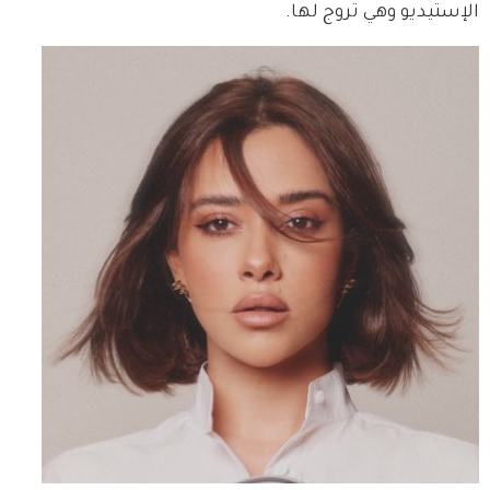
الإستيديو وهي تروج لها.