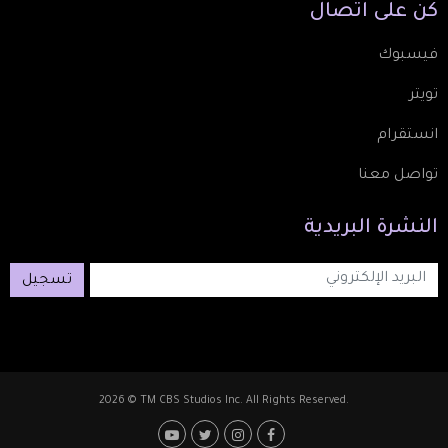
كُن
على
اتصال
فيسبوك
تويتر
انستقرام
تواصل معنا
النشرة
البريدية
تسجيل
2026 © TM CBS Studios Inc. All Rights Reserved.
Footer: Social Media