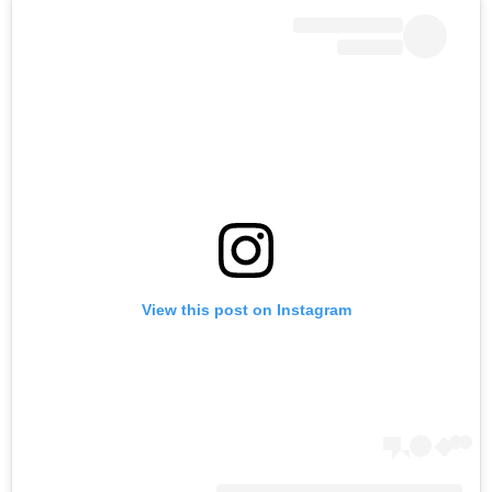
View this post on Instagram