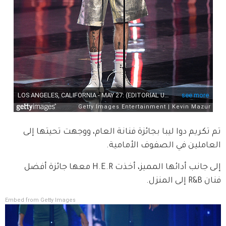
تم تكريم دوا ليبا بجائزة فنانة العام، ووجهت تحيتها إلى 
العاملين في الصفوف الأمامية.
إلى جانب أدائها المميز، أخذت H.E.R معها جائزة أفضل 
فنان R&B إلى المنزل.
Embed from Getty Images