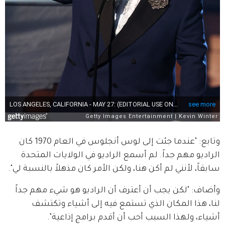
وتابع: "عندما جئت إلى لوس أنجلوس في العام 1970 كان 
الراديو مهم جداً. لم أسمع الراديو في الولايات المتحدة 
سابقاً، لأنني لم أكن هنا، ولكن الأمر كان مذهلاً بالنسبة لي".
وأضاف: "لكن يجب أن أعترف أن الراديو هو شيء مهم جداً 
لنا، هذا المكان الذي تستمع فيه إلى أشياء وتكتشف 
أشياء، ولهذا السبب أحب أن أقدم برامج إذاعية".