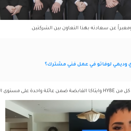
دي وديمي لوفاتو في عمل فني مشترك؟
 مستوى العالم.