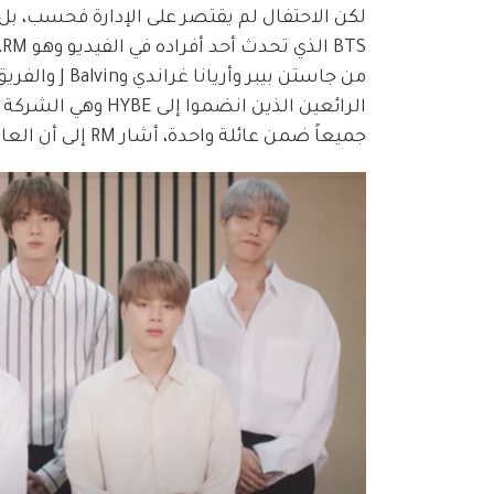
لكن الاحتفال لم يقتصر على الإدارة فحسب، بل 
S
من جاستن بيب
جميعاً ضمن عائلة واحدة، أشار RM إلى أن العالم أصبح أكثر اتصالاً وأصغر.