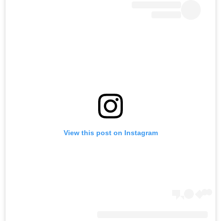
View this post on Instagram