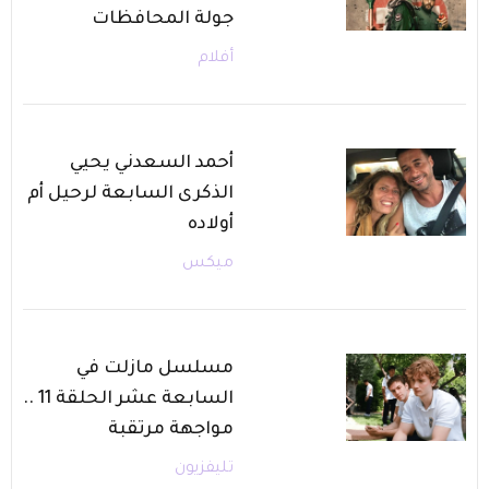
جولة المحافظات
أفلام
أحمد السعدني يحيي
الذكرى السابعة لرحيل أم
أولاده
ميكس
مسلسل مازلت في
السابعة عشر الحلقة 11 ..
مواجهة مرتقبة
تليفزيون