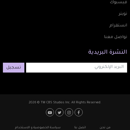
فيسبوك
تويتر
انستقرام
تواصل معنا
النشرة
البريدية
تسجيل
2026 © TM CBS Studios Inc. All Rights Reserved.
Footer: Social Media
Footer
من نحن
اتصل بنا
سياسة الخصوصية و الاستخدام