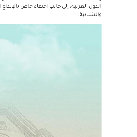
الدول العربية، إلى جانب احتفاء خاص بالإبداع 
والشبابية.