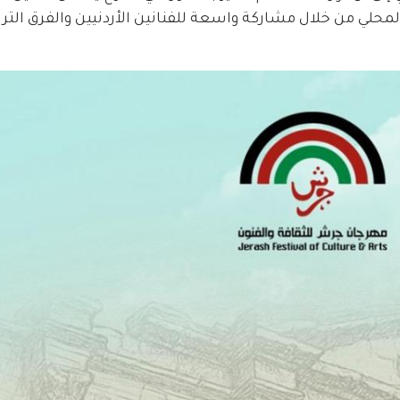
المحلي من خلال مشاركة واسعة للفنانين الأردنيين والفرق التراث