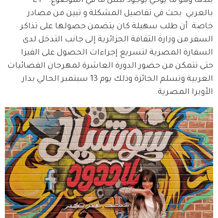
بلدها وهو ما يوحي بوجود لبس ما في الموضوع.   ET 
بالعربي  بحث في تفاصيل المشكلة و تبين من مصادر 
خاصة  أن طلب سهيلة كان يتضمن حصولها على تذاكر 
السفر من وزارة الثقافة الجزائرية إلى جانب التدخل لدى 
السفارة المصرية لتسريع إجراءات الحصول على الفيزا 
حتى تتمكن من حضور الدورة العاشرة لمهرجان الفضائيات 
العربية وتسلم الجائزة وذلك يوم 13 سبتمبر الحالي بدار 
الأوبرا المصرية.