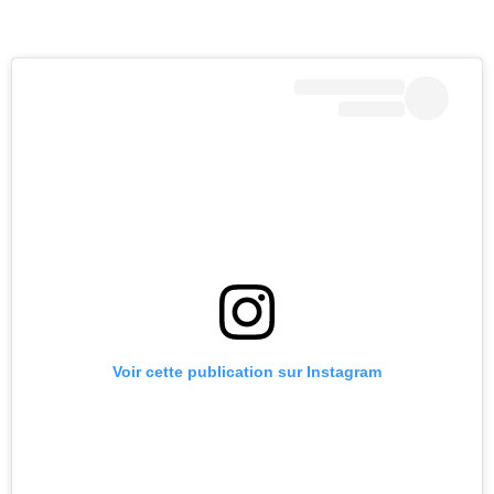
Voir cette publication sur Instagram