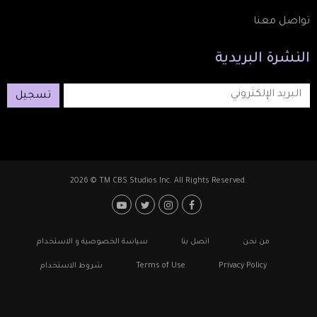
تواصل معنا
النشرة
البريدية
تسجيل
2026 © TM CBS Studios Inc. All Rights Reserved.
Footer: Social Media
Footer
من نحن
اتصل بنا
سياسة الخصوصية و الاستخدام
Privacy Policy
Terms of Use
شروط الاستخدام