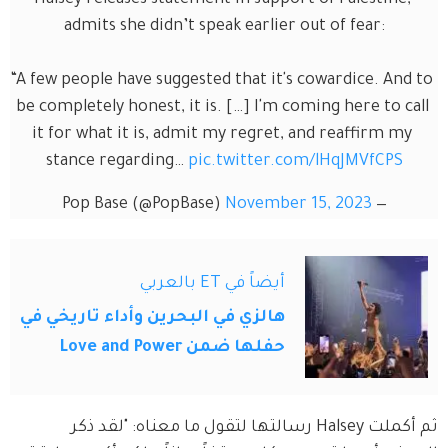
admits she didn’t speak earlier out of fear:
“A few people have suggested that it's cowardice. And to 
be completely honest, it is. […] I'm coming here to call 
it for what it is, admit my regret, and reaffirm my 
stance regarding… 
pic.twitter.com/lHqJMVfCPS
November 15, 2023
— Pop Base (@PopBase)
أيضاً في ET بالعربي
هالزي في البحرين وأداء تاريخي في
حفلها ضمن Love and Power
ثم أكملت Halsey رسالتها لتقول ما معناه: "لقد ذكر 