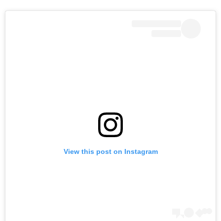
View this post on Instagram