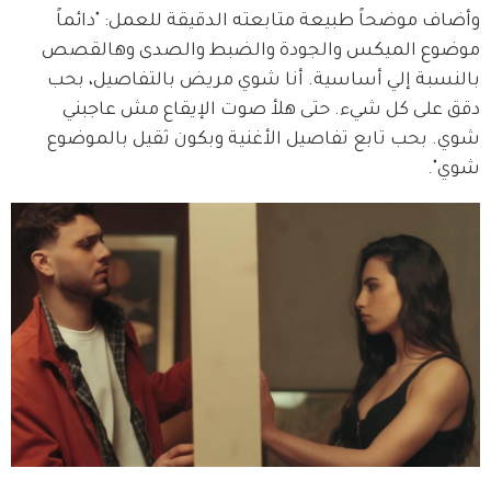
وأضاف موضحاً طبيعة متابعته الدقيقة للعمل: "دائماً 
موضوع الميكس والجودة والضبط والصدى وهالقصص 
بالنسبة إلي أساسية. أنا شوي مريض بالتفاصيل، بحب 
دقق على كل شيء. حتى هلأ صوت الإيقاع مش عاجبني 
شوي. بحب تابع تفاصيل الأغنية وبكون ثقيل بالموضوع 
شوي".