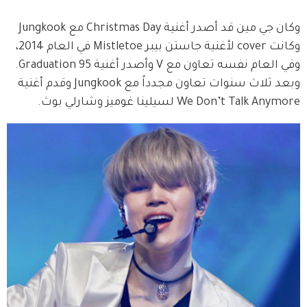
وكان جي مين قد أصدر أغنية Christmas Day مع Jungkook 
وكانت cover لأغنية جاستن بيبر Mistletoe في العام 2014، 
وفي العام نفسه تعاون مع V وأصدر أغنية 95 Graduation. 
وبعد ثلاث سنوات تعاون مجدداً مع Jungkook وقدم أغنية 
We Don’t Talk Anymore لسيلينا غوميز وشارلي بوث.