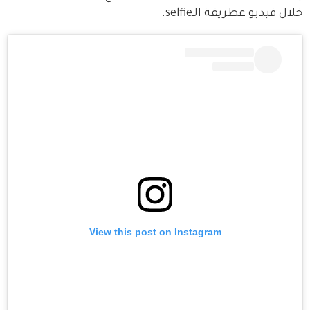
خلال فيديو عطريقة الـselfie.
View this post on Instagram