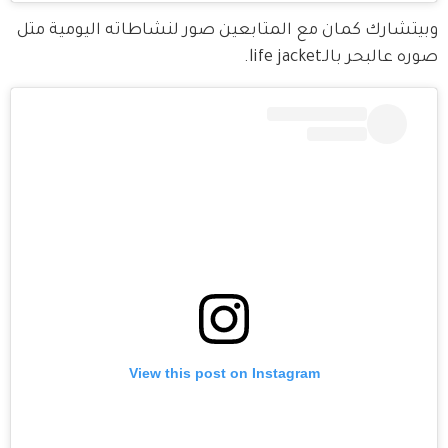
وبيتشارك كمان مع المتابعين صور لنشاطاته اليومية متل 
صوره عالبحر بالـlife jacket.
View this post on Instagram