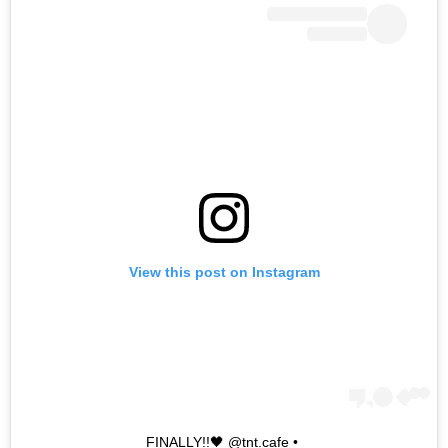
View this post on Instagram
• FINALLY!!🖤 @tnt.cafe