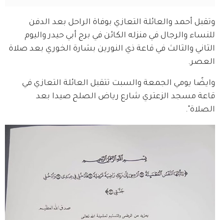
وتقبل أحمد والعائلة التعازي بوفاة الراحل بعد الدفن 
للنساء والرجال في منزله الكائن في برج أبي حيدر واليوم 
الثاني والثالث في قاعة ذي النورين بشارة الخوري بعد صلاة 
العصر.
وايضًا يومي الجمعة والسبت تتقبل العائلة التعازي في 
قاعة مسجد الزعتري شارع رياض الصلح صيدا بعد 
الصلاة".