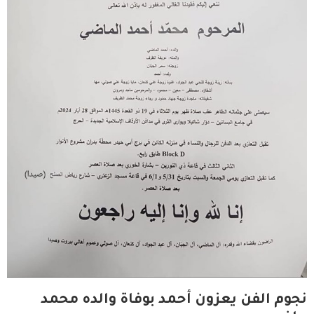
نجوم الفن يعزون أحمد بوفاة والده محمد