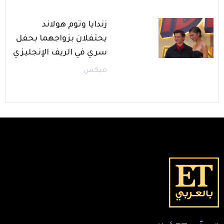
زندايا وتوم هولاند
يحتفلان بزواجهما بحفل
سري في الريف الإنجليزي
ميكس