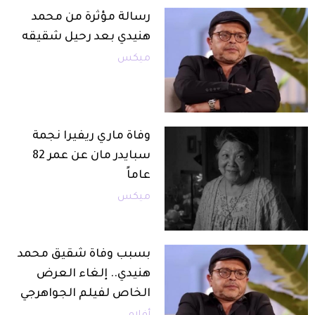
رسالة مؤثرة من محمد
هنيدي بعد رحيل شقيقه
ميكس
وفاة ماري ريفيرا نجمة
سبايدر مان عن عمر 82
عاماً
ميكس
بسبب وفاة شقيق محمد
هنيدي.. إلغاء العرض
الخاص لفيلم الجواهرجي