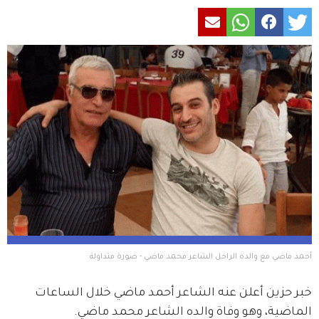
أحمد ماضي مع والده الراحل الشاعر محمد ماضي - صورة متداولة
خبر حزين أعلن عنه الشاعر أحمد ماضي خلال الساعات 
الماضية، وهو وفاة والده الشاعر محمد ماضي.