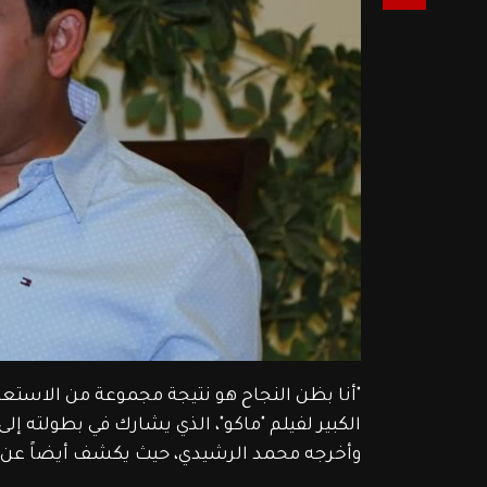
الكبير لفيلم "ماكو"، الذي يشارك في بطولته إل
وأخرجه محمد الرشيدي، حيث يكشف أيضاً عن أ