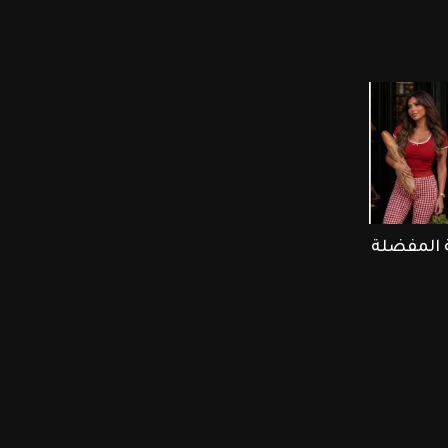
ة المفضلة