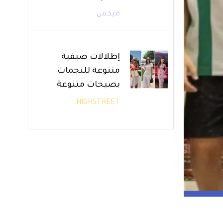
ميكس
إطلالات صيفية
متنوعة للنجمات
بصيحات متنوعة
HIGHSTREET