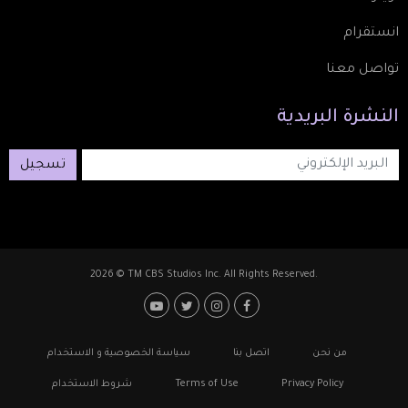
انستقرام
تواصل معنا
النشرة
البريدية
تسجيل
2026 © TM CBS Studios Inc. All Rights Reserved.
Footer: Social Media
Footer
من نحن
اتصل بنا
سياسة الخصوصية و الاستخدام
Privacy Policy
Terms of Use
شروط الاستخدام