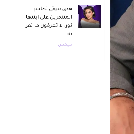
هدى بيوتي تهاجم
المتنمرين على ابنتها
نور: لا تعرفون ما تمر
به
ميكس