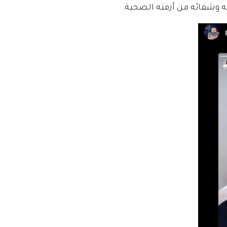
 وشفائه من أزمته الصحية.