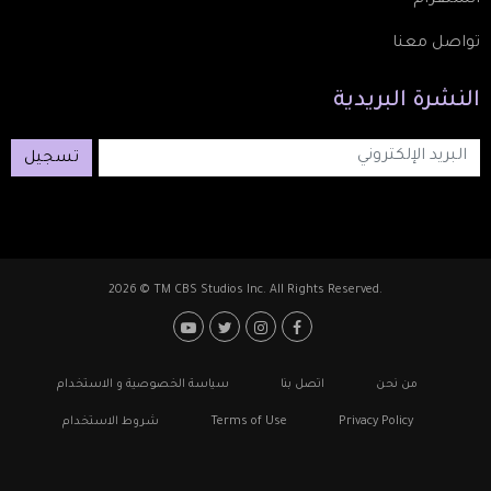
تواصل معنا
النشرة
البريدية
تسجيل
2026 © TM CBS Studios Inc. All Rights Reserved.
Footer: Social Media
Footer
من نحن
اتصل بنا
سياسة الخصوصية و الاستخدام
Privacy Policy
Terms of Use
شروط الاستخدام