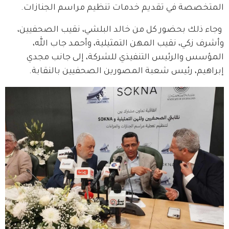
المتخصصة في تقديم خدمات تنظيم مراسم الجنازات.
 وجاء ذلك بحضور كل من خالد البلشي، نقيب الصحفيين، 
وأشرف زكي، نقيب المهن التمثيلية، وأحمد جاب الله، 
المؤسس والرئيس التنفيذي للشركة، إلى جانب مجدي 
إبراهيم، رئيس شعبة المصورين الصحفيين بالنقابة.