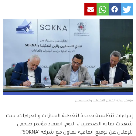
مؤتمر نقابة المهن التمثيلية والصحفيين
إجراءات تنظيمية جديدة لتغطية الجنازات والعزاءات، حيث 
شهدت نقابة الصحفيين، اليوم، انعقاد مؤتمر صحفي 
للإعلان عن توقيع اتفاقية تعاون مع شركة "SOKNA"، 