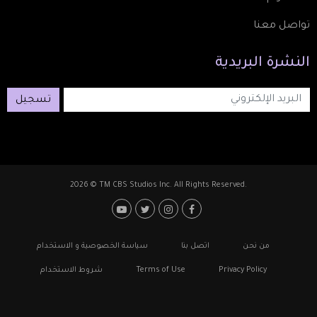
تواصل معنا
النشرة
البريدية
تسجيل
2026 © TM CBS Studios Inc. All Rights Reserved.
Footer: Social Media
Footer
من نحن
اتصل بنا
سياسة الخصوصية و الاستخدام
Privacy Policy
Terms of Use
شروط الاستخدام