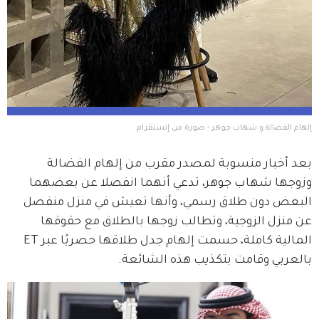
إلهام الفضالة و شهاب جوهر - صورة من إنستقرام
بعد أخبار منسوبة لمصدر مقرب من إلهام الفضالة 
وزوجها شهاب جوهر، تدعي أنهما انفصلا عن بعضهما 
البعض دون طلاق رسمي، وأنها تعيش في منزل منفصل 
عن منزل الزوجية، وتطالب زوجها بالطلاق مع حقوقها 
المالية كاملة، حسمت إلهام جدل طلاقها حصريًا عبر ET 
بالعربي وقامت بتكذيب هذه الشائعة.