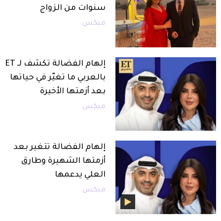
سنوات من الزواج
ميكس
إلهام الفضالة تكشف لـ ET
بالعربي ما تغيّر في حياتها
بعد أزمتها الأخيرة
ميكس
إلهام الفضالة تتغير بعد
أزمتها الشهيرة وطارق
العلي يدعمها
ميكس