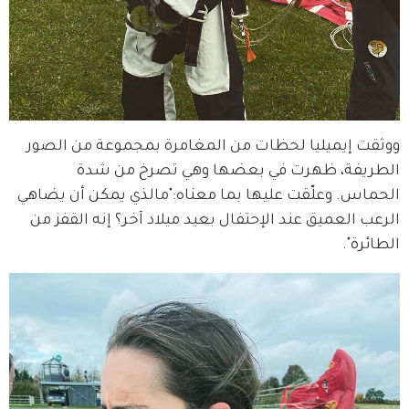
ووثقت إيميليا لحظات من المغامرة بمجموعة من الصور 
الطريفة، ظهرت في بعضها وهي تصرخ من شدة 
الحماس. وعلّقت عليها بما معناه:"مالذي يمكن أن يضاهي 
الرعب العميق عند الإحتفال بعيد ميلاد آخر؟ إنه القفز من 
الطائرة".