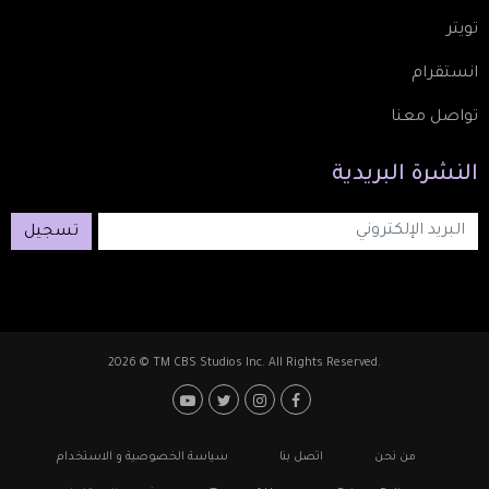
تويتر
انستقرام
تواصل معنا
النشرة
البريدية
تسجيل
2026 © TM CBS Studios Inc. All Rights Reserved.
Footer: Social Media
Footer
من نحن
اتصل بنا
سياسة الخصوصية و الاستخدام