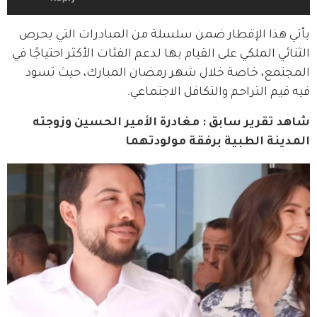
يأتي هذا الإفطار ضمن سلسلة من المبادرات التي يحرص 
الثنائي الملكي على القيام بها لدعم الفئات الأكثر احتياجًا في 
المجتمع، خاصة خلال شهر رمضان المبارك، حيث تسود 
فيه قيم التراحم والتكافل الاجتماعي.
شاهد تقرير سابق : مغادرة الأمير الحسين وزوجته 
المدينة الطبية برفقة مولودتهما