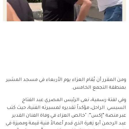
ومن المقرر أن يُقام العزاء يوم الأربعاء في مسجد المشير 
بمنطقة التجمع الخامس.
وفي لفتة رسمية، نعى الرئيس المصري عبد الفتاح 
السيسي  الراحل، مؤكداً تقديره لمسيرته الفنية، حيث كتب 
عبر منصة “إكس”: "خالص العزاء في وفاة الفنان القدير 
عبد الرحمن أبو زهرة الذي قدم أعمالاً فنية قيمة ومميزة في 