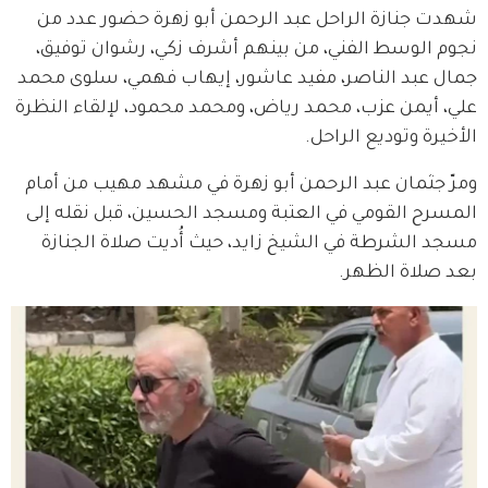
شهدت جنازة الراحل عبد الرحمن أبو زهرة حضور عدد من 
نجوم الوسط الفني، من بينهم أشرف زكي، رشوان توفيق، 
جمال عبد الناصر، مفيد عاشور، إيهاب فهمي، سلوى محمد 
علي، أيمن عزب، محمد رياض، ومحمد محمود، لإلقاء النظرة 
الأخيرة وتوديع الراحل.
ومرّ جثمان عبد الرحمن أبو زهرة في مشهد مهيب من أمام 
المسرح القومي في العتبة ومسجد الحسين، قبل نقله إلى 
مسجد الشرطة في الشيخ زايد، حيث أُديت صلاة الجنازة 
بعد صلاة الظهر.