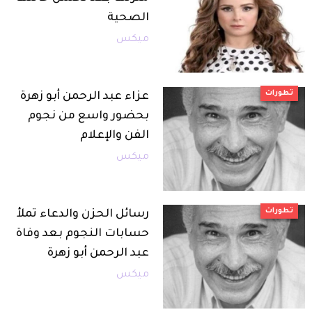
الصحية
ميكس
تطورات
عزاء عبد الرحمن أبو زهرة
بحضور واسع من نجوم
الفن والإعلام
ميكس
تطورات
رسائل الحزن والدعاء تملأ
حسابات النجوم بعد وفاة
عبد الرحمن أبو زهرة
ميكس