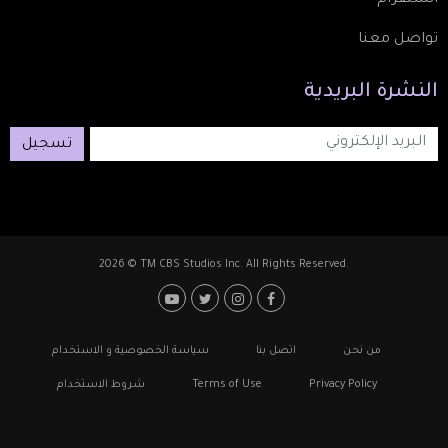
تواصل معنا
النشرة
البريدية
تسجيل
2026 © TM CBS Studios Inc. All Rights Reserved.
Footer: Social Media
Footer
من نحن
اتصل بنا
سياسة الخصوصية و الاستخدام
Privacy Policy
Terms of Use
شروط الاستخدام