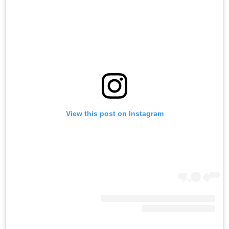
View this post on Instagram