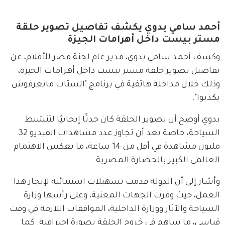
أحمد سامي بدوي يكشف تفاصيل تصوير حلقة
مستر بيست داخل أهرامات الجيزة
وكشف أحمد سامي بدوي، مدير عام لجنة مصر للأفلام، عن 
تفاصيل تصوير حلقة مستر بيست داخل أهرامات الجيزة، 
وذلك خلال مداخلة هاتفية في برنامج "الستات مايعرفوش 
يكدبوا".
بدوي أوضح أن تصوير الحلقة كان حدثًا إيجابيًا لتنشيط 
السياحة، خاصة بعد أن تجاوز عدد مشاهدات الفيديو 32 
مليون مشاهدة في أقل من 14 ساعة، ما يعكس الاهتمام 
العالمي الكبير بالحضارة المصرية.
وأشار إلى أن الدولة قدمت تسهيلات استثنائية لإنجاز هذا 
العمل، حيث وفرت الجهات المعنية، وعلى رأسها وزارة 
السياحة والآثار ووزارة الداخلية، الموافقات اللازمة في وقت 
قياسي، ما ساهم في خروج الحلقة بصورة احترافية. كما 