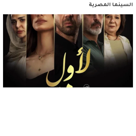
السينما المصرية