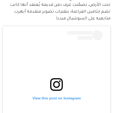
تحت الأرض، تضمّنت غرف دفن قديمة يُعتقد أنها كانت 
تضم جثامين الفراعنة، بتقنيات تصوير متقدمة أبهرت 
متابعيه على السوشيال ميديا.
View this post on Instagram