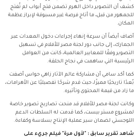
كشف أن التصوير داخل الهرم تضمن فتح أبواب لم تُفتح 
للجمهور من قبل، ما أتاح فرصة غير مسبوقة لإبراز عظمة 
المكان.
أضاف أيضاً أن سرعة إنهاء إجراءات دخول المعدات عبر 
الجمارك، إلى جانب دور لجنة مصر للأفلام في تسهيل 
التصوير وفقًا للمعايير العالمية، كانت من العوامل 
الرئيسية التي ساهمت في نجاح الحلقة.
كما أكد سامي أن مشاركة عالم الآثار زاهي حواس أضفت 
بُعدًا تاريخيًا مميزًا، حيث قدم شرحًا تفصيليًا عن الأهرامات، 
ما زاد من قيمة المحتوى وتأثيره.
وكانت لجنة مصر للأفلام قد منحت تصاريح تصوير خاصة 
لمشروع مستر بيست، كما قدمت له السلطات الدعم 
اللوجستي لضمان سير عملية الإنتاج بسلاسة وكفاءة.
شاهد تقرير سابق : "لأول مرة" فيلم جريء على 