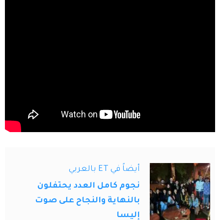
أيضاً في ET بالعربي
نجوم كامل العدد يحتفلون
بالنهاية والنجاح على صوت
إليسا