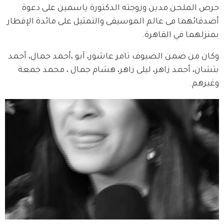
حرص الملحن مدين وزوجته الدكتورة ياسمين على دعوة 
أصدقائهما فى عالم الموسيقى والتمثيل على مائدة الإفطار 
بمنزلهما في القاهرة. 
وكان من ضمن الضيوف تامر عاشور، آبو ،أحمد جمال، أحمد 
بتشان، أحمد زاهر، ليلى زاهر، هشام جمال ، محمد جمعة 
وغيرهم.