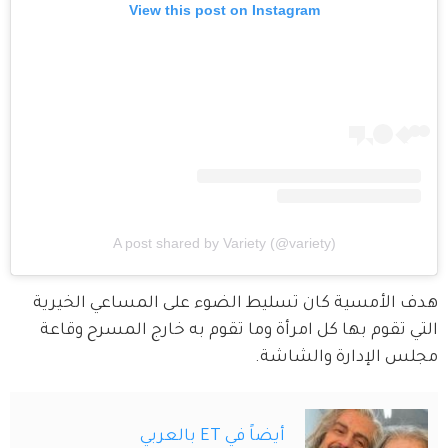
View this post on Instagram
A post shared by Variety (@variety)
هدف الأمسية كان تسليط الضوء على المساعي الخيرية 
التي تقوم بها كل امرأة وما تقوم به خارج المسرح وقاعة 
مجلس الإدارة والشاشة.
أيضاً في ET بالعربي