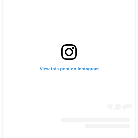
View this post on Instagram