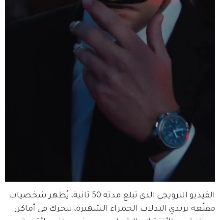
الفيديو الترويجي الذي تبلغ مدته 50 ثانية، يُظهر شخصيات 
مقنّعة ترتدي البدلات الحمراء الشهيرة، تتحرك في أماكن 