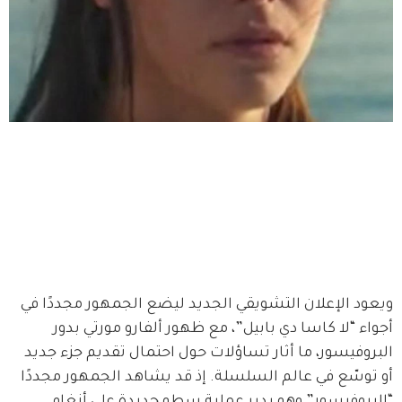
ويعود الإعلان التشويقي الجديد ليضع الجمهور مجددًا في 
أجواء “لا كاسا دي بابيل”، مع ظهور ألفارو مورتي بدور 
البروفيسور، ما أثار تساؤلات حول احتمال تقديم جزء جديد 
أو توسّع في عالم السلسلة. إذ قد يشاهد الجمهور مجددًا 