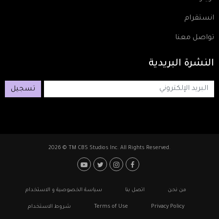
انستقرام
تواصل معنا
النشرة
البريدية
تسجيل
2026 © TM CBS Studios Inc. All Rights Reserved.
Footer: Social Media
Footer
من نحن
اتصل بنا
سياسة الخصوصية و الاستخدام
Privacy Policy
Terms of Use
شروط الاستخدام