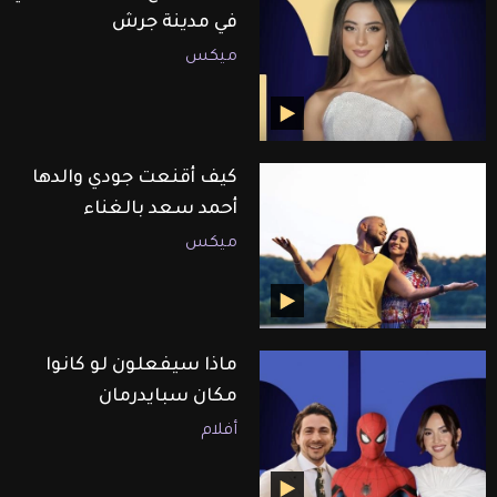
في مدينة جرش
ميكس
كيف أقنعت جودي والدها
أحمد سعد بالغناء
ميكس
ماذا سيفعلون لو كانوا
مكان سبايدرمان
أفلام