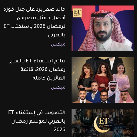
خالد صقر يرد على جدل فوزه
أفضل ممثل سعودي
لرمضان 2026 باستفتاء ET
بالعربي
ميكس
نتائج استفتاء ET بالعربي
رمضان 2026: قائمة
الفائزين كاملة
ميكس
التصويت في إستفتاء ET
بالعربي لموسم رمضان
2026