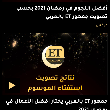
أفضل النجوم في رمضان 2021 بحسب
تصويت جمهور ET بالعربي
ميكس
جمهور ET بالعربي يختار أفضل الأعمال في