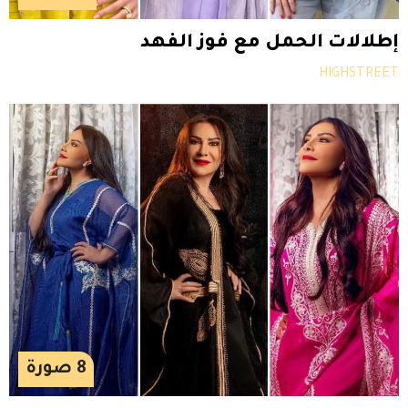
إطلالات الحمل مع فوز الفهد
HIGHSTREET
8
صورة