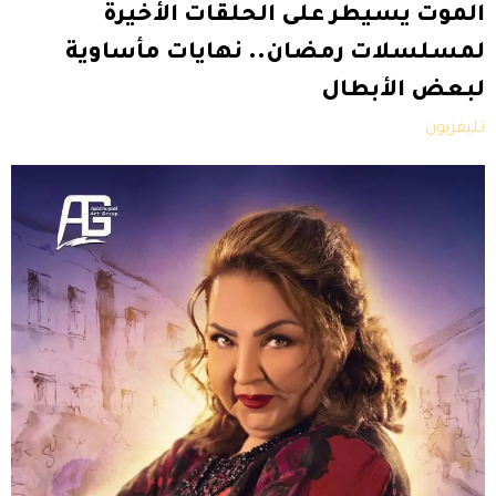
الموت يسيطر على الحلقات الأخيرة
لمسلسلات رمضان.. نهايات مأساوية
لبعض الأبطال
تليفزيون