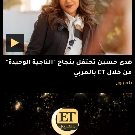
هدى حسين تحتفل بنجاح "الناجية الوحيدة"
من خلال ET بالعربي
تليفزيون