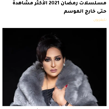
مسلسلات رمضان 2021 الأكثر مشاهدة
حتى خارج الموسم
تليفزيون