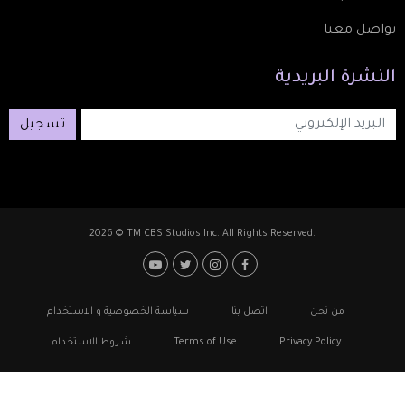
تواصل معنا
النشرة
البريدية
تسجيل
2026 © TM CBS Studios Inc. All Rights Reserved.
Footer: Social Medi
Foote
من نحن
اتصل بنا
سياسة الخصوصية و الاستخدام
Privacy Policy
Terms of Use
شروط الاستخدام