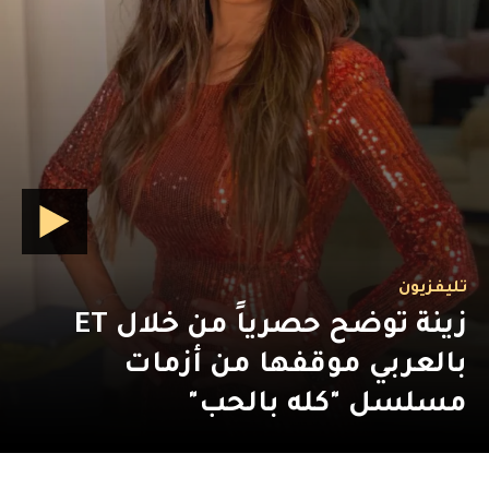
تليفزيون
زينة توضح حصرياً من خلال ET
بالعربي موقفها من أزمات
مسلسل "كله بالحب"