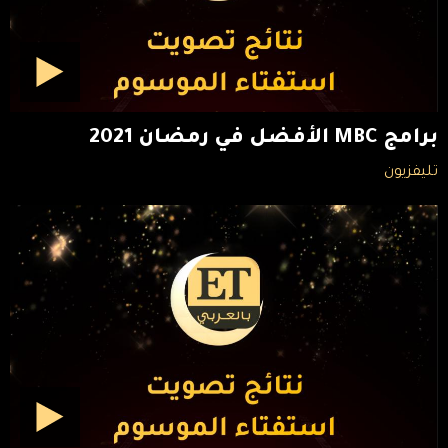
برامج MBC الأفضل في رمضان 2021
تليفزيون