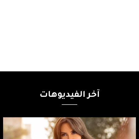
آخر
الفيديوهات