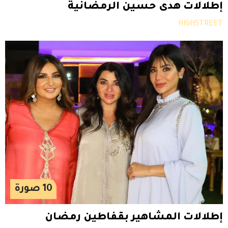
إطلالات هدى حسين الرمضانية
HIGHSTREET
10
صورة
إطلالات المشاهير بقفاطين رمضان