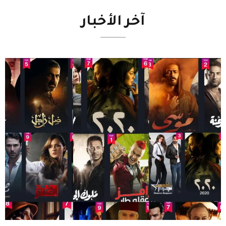
آخر
الأخبار