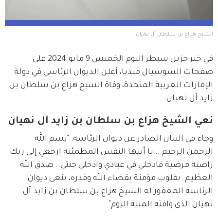
الشيخ هزاع بن سلطان آل نهيان
في خبر حزين سيطر اليوم الخميس 9 مايو 2024 على 
صفحات السوشيال ميديا، أعلن الديوان الرئاسي في دولة 
الإمارات العربية المتحدة، وفاة الشيخ هزاع بن سلطان بن 
زايد آل نهيان.
نعي الشيخ هزاع بن سلطان بن زايد آل نهيان
وجاء في البيان الصادر عن ديوان الرئاسة: "بسم الله 
الرحمن الرحيم .. يا أيتها النفس المطمئنة ارجعي إلى ربك 
راضية مرضية فادخلي في عبادي وادخلي جنتي.. صدق الله 
العظيم. بقلوب مؤمنة بقضاء الله وقدره، ينعى ديوان 
الرئاسة المغفور له الشيخ هزاع بن سلطان بن زايد آل 
نهيان الذي وافته المنية اليوم".