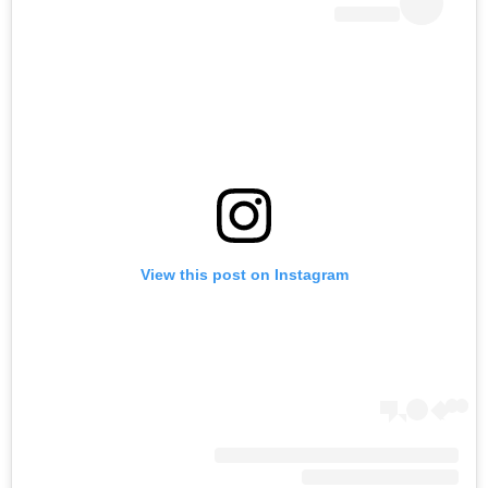
View this post on Instagram