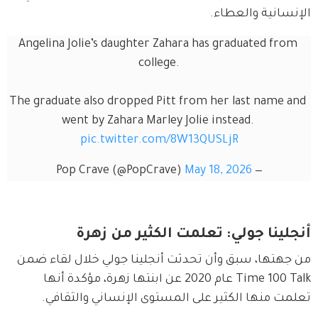
الإنسانية والعطاء.
Angelina Jolie’s daughter Zahara has graduated from 
college.
The graduate also dropped Pitt from her last name and 
went by Zahara Marley Jolie instead. 
pic.twitter.com/8W13QUSLjR
May 18, 2026
— Pop Crave (@PopCrave)
أنجلينا جولي: تعلمت الكثير من زهرة
من جهتها، سبق وأن تحدثت أنجلينا جولي خلال لقاء ضمن 
Time 100 Talk عام 2020 عن ابنتها زهرة، مؤكدة أنها 
تعلمت منها الكثير على المستوى الإنساني والثقافي.