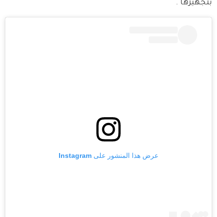
بتجهيزها".
عرض هذا المنشور على Instagram