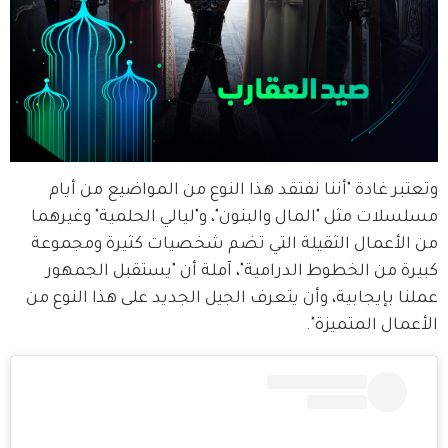
وتعتبر غادة "أننا نفتقد هذا النوع من المواضيع من أيام 
مسلسلات مثل "المال والبنون"، و"ليالي الحلمية" وغيرهما 
من الأعمال الثقيلة التي تضم شخصيات كثيرة ومجموعة 
كبيرة من الخطوط الدرامية"، آملة أن "يستقبل الجمهور 
عملنا بإيجابية، وأن يتعرف الجيل الجديد على هذا النوع من 
الأعمال المتميزة". 