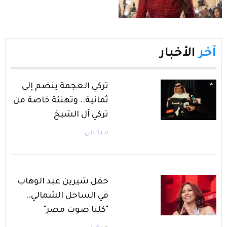
آخر
الأخبار
تركي العجمة ينضم إلى
ثمانية.. وتهنئة خاصة من
تركي آل الشيخ
ميكس
حفل شيرين عبد الوهاب
في الساحل الشمالي..
"كلنا صوت مصر"